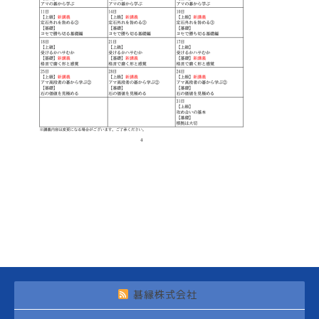
碁縁株式会社