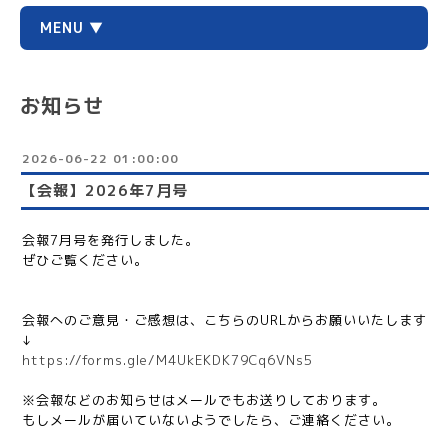
MENU ▼
お知らせ
2026-06-22 01:00:00
【会報】2026年7月号
会報7月号を発行しました。
ぜひご覧ください。
会報へのご意見・ご感想は、こちらのURLからお願いいたします
↓
https://forms.gle/M4UkEKDK79Cq6VNs5
※会報などのお知らせはメールでもお送りしております。
もしメールが届いていないようでしたら、ご連絡ください。