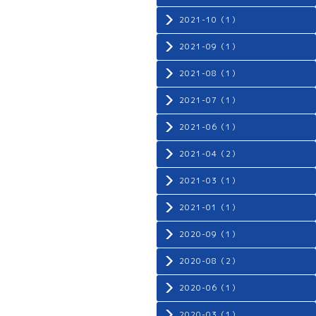
2021-10（1）
2021-09（1）
2021-08（1）
2021-07（1）
2021-06（1）
2021-04（2）
2021-03（1）
2021-01（1）
2020-09（1）
2020-08（2）
2020-06（1）
2020-03（1）