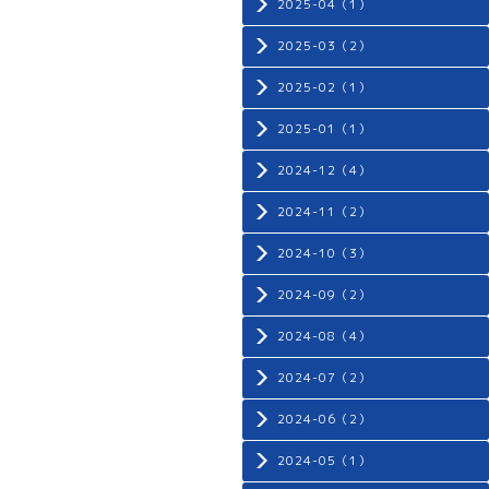
2025-04（1）
2025-03（2）
2025-02（1）
2025-01（1）
2024-12（4）
2024-11（2）
2024-10（3）
2024-09（2）
2024-08（4）
2024-07（2）
2024-06（2）
2024-05（1）