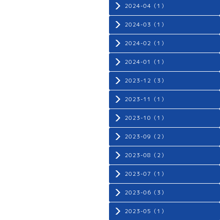
2024-04（1）
2024-03（1）
2024-02（1）
2024-01（1）
2023-12（3）
2023-11（1）
2023-10（1）
2023-09（2）
2023-08（2）
2023-07（1）
2023-06（3）
2023-05（1）