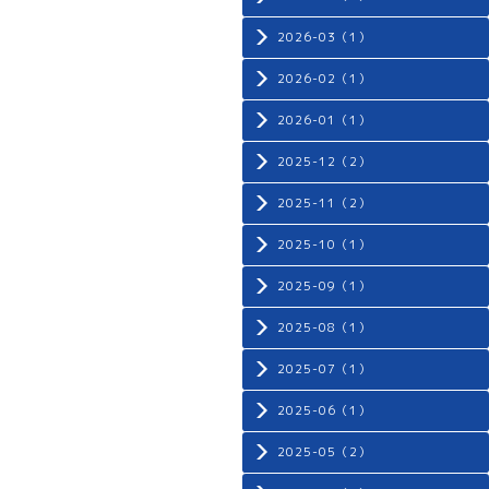
2026-03（1）
2026-02（1）
2026-01（1）
2025-12（2）
2025-11（2）
2025-10（1）
2025-09（1）
2025-08（1）
2025-07（1）
2025-06（1）
2025-05（2）