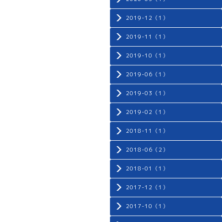
2019-12（1）
2019-11（1）
2019-10（1）
2019-06（1）
2019-03（1）
2019-02（1）
2018-11（1）
2018-06（2）
2018-01（1）
2017-12（1）
2017-10（1）