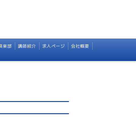
倶楽部
講師紹介
求人ページ
会社概要