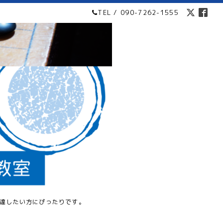
TEL / 090-7262-1555
達したい方にぴったりです。