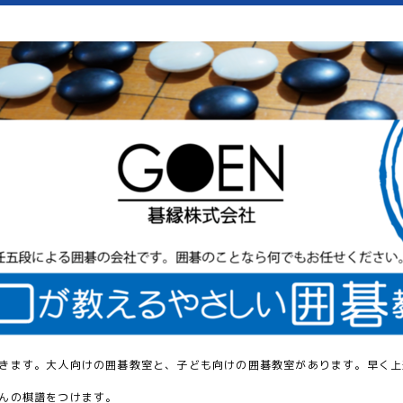
きます。大人向けの囲碁教室と、子ども向けの囲碁教室があります。早く上
んの棋譜をつけます。