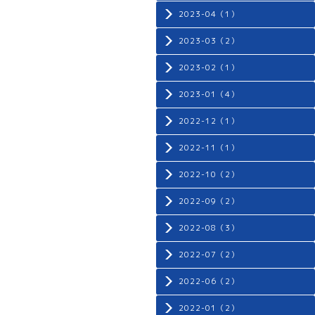
2023-04（1）
2023-03（2）
2023-02（1）
2023-01（4）
2022-12（1）
2022-11（1）
2022-10（2）
2022-09（2）
2022-08（3）
2022-07（2）
2022-06（2）
2022-01（2）