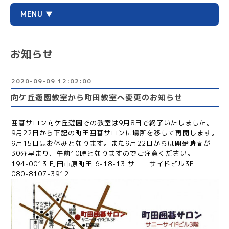
MENU ▼
お知らせ
2020-09-09 12:02:00
向ケ丘遊園教室から町田教室へ変更のお知らせ
囲碁サロン向ケ丘遊園での教室は9月8日で終了いたしました。
9月22日から下記の町田囲碁サロンに場所を移して再開します。
9月15日はお休みとなります。また9月22日からは開始時間が
30分早まり、午前10時となりますのでご注意ください。
194-0013 町田市原町田 6-18-13 サニーサイドビル3F
080-8107-3912