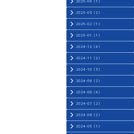
2025-04（1）
2025-03（2）
2025-02（1）
2025-01（1）
2024-12（4）
2024-11（2）
2024-10（3）
2024-09（2）
2024-08（4）
2024-07（2）
2024-06（2）
2024-05（1）