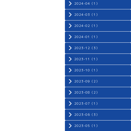
2024-04（1）
2024-03（1）
2024-02（1）
2024-01（1）
2023-12（3）
2023-11（1）
2023-10（1）
2023-09（2）
2023-08（2）
2023-07（1）
2023-06（3）
2023-05（1）