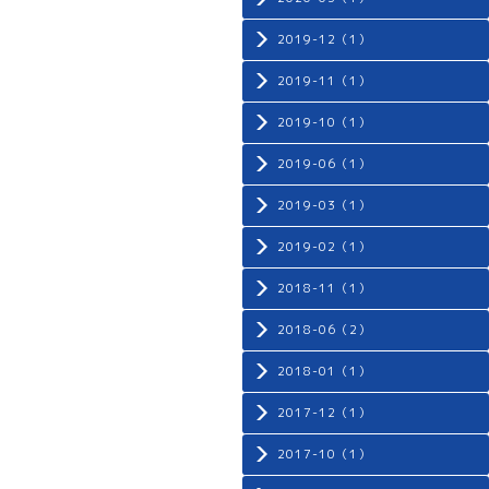
2019-12（1）
2019-11（1）
2019-10（1）
2019-06（1）
2019-03（1）
2019-02（1）
2018-11（1）
2018-06（2）
2018-01（1）
2017-12（1）
2017-10（1）