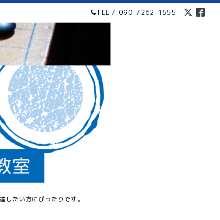
TEL / 090-7262-1555
達したい方にぴったりです。