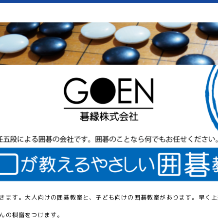
きます。大人向けの囲碁教室と、子ども向けの囲碁教室があります。早く上
んの棋譜をつけます。