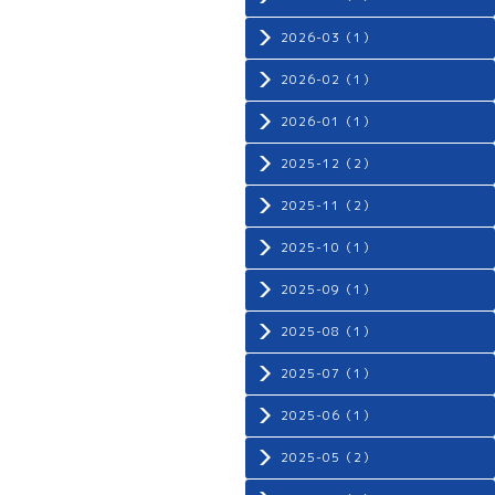
2026-03（1）
2026-02（1）
2026-01（1）
2025-12（2）
2025-11（2）
2025-10（1）
2025-09（1）
2025-08（1）
2025-07（1）
2025-06（1）
2025-05（2）