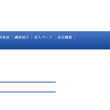
倶楽部
講師紹介
求人ページ
会社概要