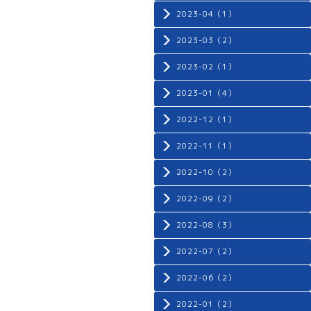
2023-04（1）
2023-03（2）
2023-02（1）
2023-01（4）
2022-12（1）
2022-11（1）
2022-10（2）
2022-09（2）
2022-08（3）
2022-07（2）
2022-06（2）
2022-01（2）