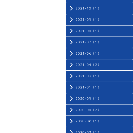
2021-10（1）
2021-09（1）
2021-08（1）
2021-07（1）
2021-06（1）
2021-04（2）
2021-03（1）
2021-01（1）
2020-09（1）
2020-08（2）
2020-06（1）
2020-03（1）