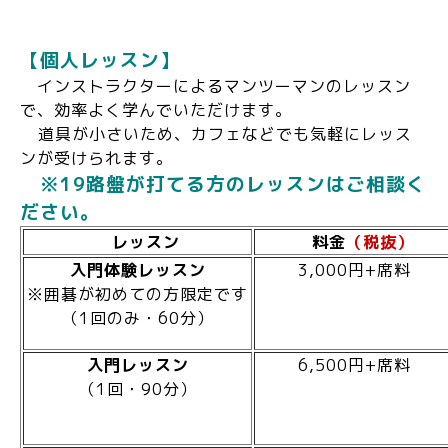
【個人レッスン】
インストラクターによるマンツーマンのレッスン
で、効率よく学んでいただけます。
道具が小さいため、カフェなどでも気軽にレッス
ンが受けられます。
※19路盤が打てる方のレッスンは
ご相談く
ださい。
レッスン
料金
（税抜）
入門体験レッスン
3,000円+席料
※囲碁が初めての方限定です
（1回のみ・60分）
入門レッスン
6,500円+席料
（1回・90分）