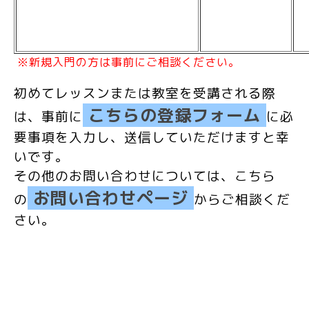
※新規入門の方は事前にご相談ください。
初めてレッスンまたは教室
を受講される際
こちらの登録フォーム
は、事前に
に必
要事項を入力し、送信していただけますと幸
いです。
その他のお問い合わせについては、こちら
お問い合わせページ
の
からご相談くだ
さい。