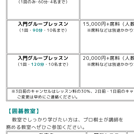
（1回のみ･60分･4名まで）
入門グループレッスン
15,000円+席料（人
（1回・
90分
・10名まで）
※席料などは別途かかり
入門グループレッスン
20,000円+席料（人
（1回・
120分
・10名まで）
※席料などは別途かかり
※3日前のキャンセルはレッスン料の30％、2日前・1日前のキャ
ご変更は早めにご連絡ください。
【囲碁教室】
教室でしっかり学びたい方は、プロ棋士が講師を
務める教室へぜひご参加ください。