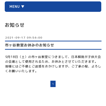
MENU ▼
お知らせ
2021-09-17 09:56:00
市ヶ谷教室お休みのお知らせ
9月18日（土）の市ヶ谷教室につきまして、日本棋院が子供大会
の会場として使用されるため、お休みとさせていただきます。
皆様にはご不便とご迷惑をおかけしますが、ご了承の程、よろし
くお願いいたします。
1