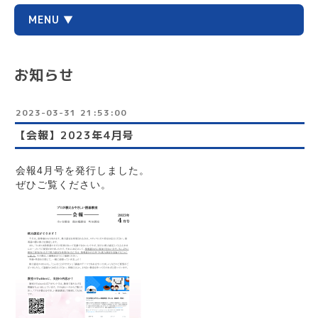
MENU ▼
お知らせ
2023-03-31 21:53:00
【会報】2023年4月号
会報4月号を発行しました。
ぜひご覧ください。