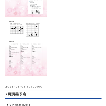
2023-03-03 17:00:00
3月講義予定
【３月講義予定】