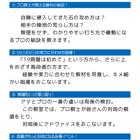
自陣に侵入してきた石の攻め方は？
相手の陣地の荒らし方は？
無理をせず、わかりやすい打ち方で優勢にな
るプロの秘訣を教えます。
「19路盤は初めて」という方から、さらに上
をめざす高段者の方まで、
経験や実力に合わせた教材を用意し、キメ細
かい指導をおこないます。
アマとプロの一番の違いは局後の検討。
この教室では、プロ棋士が皆さんの対局の棋
譜をとり、
対局後にアドヴァイスをおこないます。