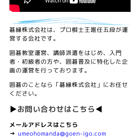
碁縁株式会社は、プロ棋士王唯任五段が運
営する会社です。
囲碁教室運営、講師派遣をはじめ、入門
者・初級者の方や、囲碁普及に特化した企
画の運営を行っております。
囲碁のことなら「碁縁株式会社」にお任せ
ください。
▶
お問い合わせはこちら
◀
メールアドレスはこちら
→
umeohomanda@goen-igo.com