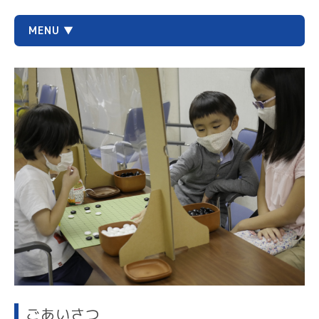
MENU ▼
ごあいさつ