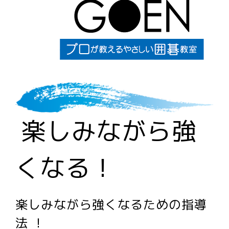
楽しみながら強
くなる！
楽しみながら強くなるための指導
法 ！