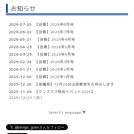
お知らせ
2026-07-20
【会報】2026年8月号
2026-06-22
【会報】2026年7月号
2026-05-21
【会報】2026年6月号
2026-04-23
【会報】2026年5月号
2026-03-23
【会報】2026年4月号
2026-02-24
【会報】2026年3月号
2026-01-21
【会報】2026年2月号
2025-12-20
【会報】2026年1月号
2025-12-20
【金曜夜】12月26日は夜教室をお休みします
2025-11-26
【クリスマス特別イベント2025】
2025/12/21（日）
Select Language
▼