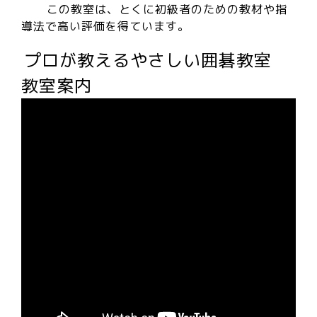
この教室は、とくに初級者のための教材や指
導法で高い評価を得ています。
プロが教えるやさしい囲碁教室
教室案内