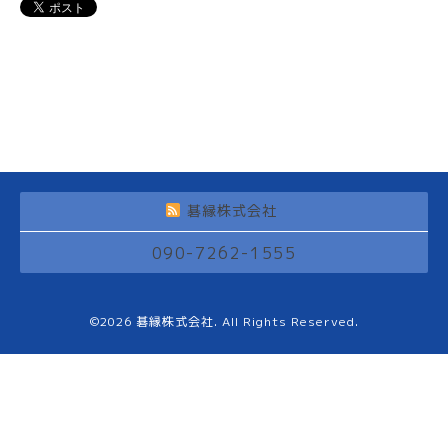
碁縁株式会社
090-7262-1555
©2026
碁縁株式会社
. All Rights Reserved.