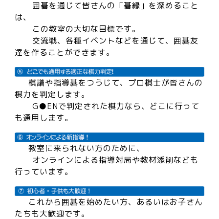
囲碁を通じて皆さんの「碁縁」を深めること
は、
この教室の大切な目標です。
交流戦、各種イベントなどを通じて、囲碁友
達を作ることができます。
棋譜や指導碁をつうじて、プロ棋士が皆さんの
棋力を判定します。
G●ENで判定された棋力なら、どこに行って
も通用します。
教室に来られない方のために、
オンラインによる指導対局や教材添削なども
行っています。
これから囲碁を始めたい方、あるいはお子さん
たちも大歓迎です。