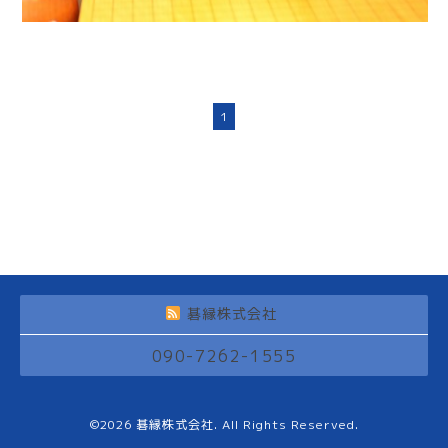
1
碁縁株式会社
090-7262-1555
©2026
碁縁株式会社
. All Rights Reserved.