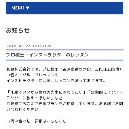
MENU ▼
お知らせ
2016-04-23 10:54:00
プロ棋士・インストラクターのレッスン
碁縁株式会社では、プロ棋士（吉原由香里六段、王唯任五段他）
の個人・グループレッスンや
インストラクターによる、レッスンを承っております。
「１度でいいから憧れの先生に教わりたい」「定期的にインスト
ラクターに教えてほしい」など
ご要望にお応えできるプランをご用意しています。お気軽にお問
い合わせください。
お問い合わせ・詳細はこちらから