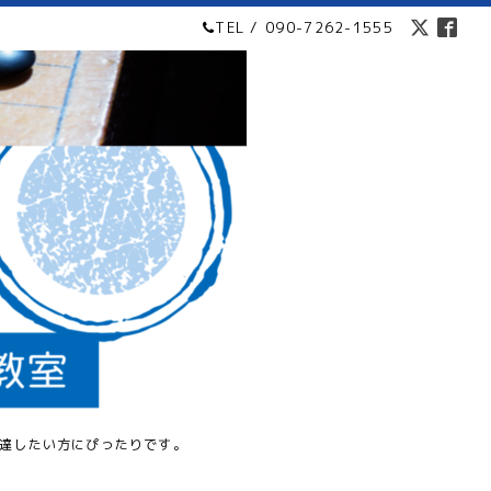
TEL / 090-7262-1555
達したい方にぴったりです。