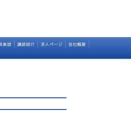
倶楽部
講師紹介
求人ページ
会社概要