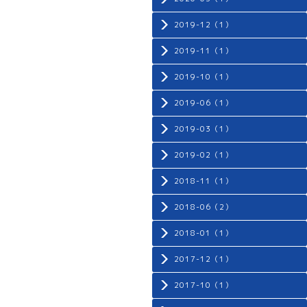
2019-12（1）
2019-11（1）
2019-10（1）
2019-06（1）
2019-03（1）
2019-02（1）
2018-11（1）
2018-06（2）
2018-01（1）
2017-12（1）
2017-10（1）