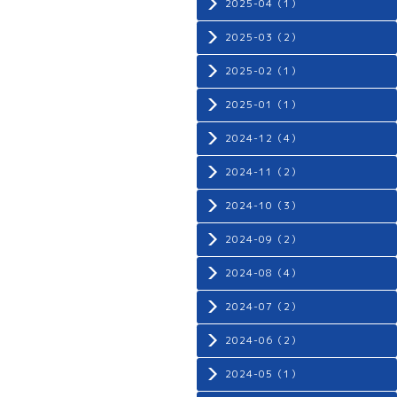
2025-04（1）
2025-03（2）
2025-02（1）
2025-01（1）
2024-12（4）
2024-11（2）
2024-10（3）
2024-09（2）
2024-08（4）
2024-07（2）
2024-06（2）
2024-05（1）