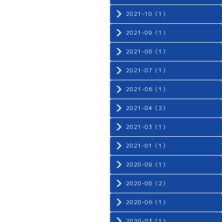
2021-10（1）
2021-09（1）
2021-08（1）
2021-07（1）
2021-06（1）
2021-04（2）
2021-03（1）
2021-01（1）
2020-09（1）
2020-08（2）
2020-06（1）
2020-03（1）