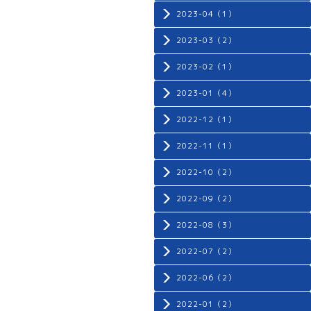
2023-04（1）
2023-03（2）
2023-02（1）
2023-01（4）
2022-12（1）
2022-11（1）
2022-10（2）
2022-09（2）
2022-08（3）
2022-07（2）
2022-06（2）
2022-01（2）