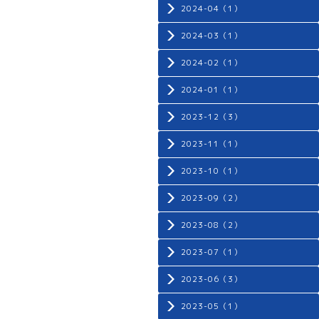
2024-04（1）
2024-03（1）
2024-02（1）
2024-01（1）
2023-12（3）
2023-11（1）
2023-10（1）
2023-09（2）
2023-08（2）
2023-07（1）
2023-06（3）
2023-05（1）