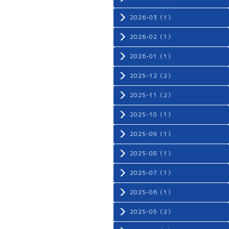
2026-03（1）
2026-02（1）
2026-01（1）
2025-12（2）
2025-11（2）
2025-10（1）
2025-09（1）
2025-08（1）
2025-07（1）
2025-06（1）
2025-05（2）