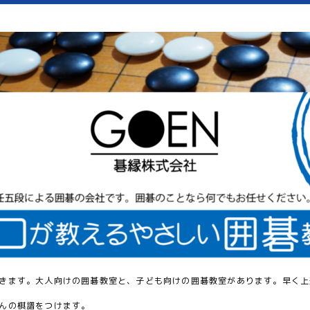
きます。大人向けの囲碁教室と、子ども向けの囲碁教室があります。早く上
んの棋譜をつけます。