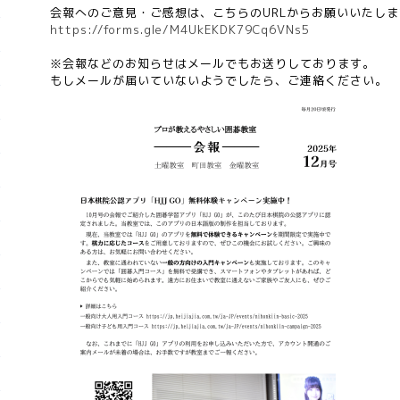
会報へのご意見・ご感想は、こちらのURLからお願いいたしま
https://forms.gle/M4UkEKDK79Cq6VNs5
※会報などのお知らせはメールでもお送りしております。
もしメールが届いていないようでしたら、ご連絡ください。