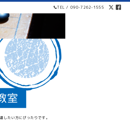
TEL / 090-7262-1555
達したい方にぴったりです。