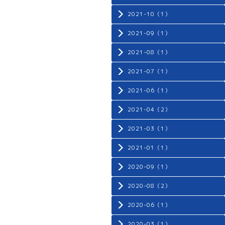
2021-10（1）
2021-09（1）
2021-08（1）
2021-07（1）
2021-06（1）
2021-04（2）
2021-03（1）
2021-01（1）
2020-09（1）
2020-08（2）
2020-06（1）
2020-03（1）