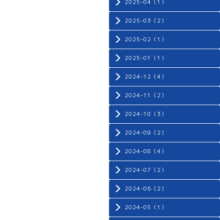
2025-04（1）
2025-03（2）
2025-02（1）
2025-01（1）
2024-12（4）
2024-11（2）
2024-10（3）
2024-09（2）
2024-08（4）
2024-07（2）
2024-06（2）
2024-05（1）