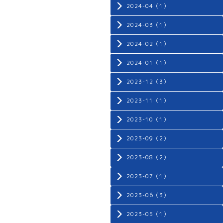
2024-04（1）
2024-03（1）
2024-02（1）
2024-01（1）
2023-12（3）
2023-11（1）
2023-10（1）
2023-09（2）
2023-08（2）
2023-07（1）
2023-06（3）
2023-05（1）