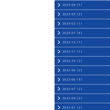
2023-04（1）
2023-03（2）
2023-02（1）
2023-01（4）
2022-12（1）
2022-11（1）
2022-10（2）
2022-09（2）
2022-08（3）
2022-07（2）
2022-06（2）
2022-01（2）