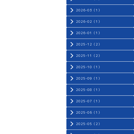
2026-03（1）
2026-02（1）
2026-01（1）
2025-12（2）
2025-11（2）
2025-10（1）
2025-09（1）
2025-08（1）
2025-07（1）
2025-06（1）
2025-05（2）