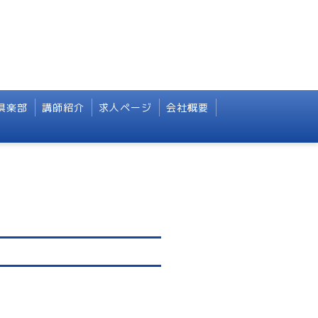
倶楽部
講師紹介
求人ページ
会社概要