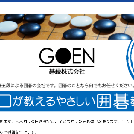
きます。大人向けの囲碁教室と、子ども向けの囲碁教室があります。早く上
んの棋譜をつけます。