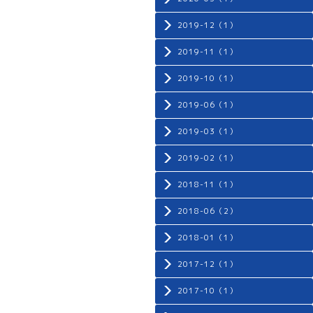
2019-12（1）
2019-11（1）
2019-10（1）
2019-06（1）
2019-03（1）
2019-02（1）
2018-11（1）
2018-06（2）
2018-01（1）
2017-12（1）
2017-10（1）