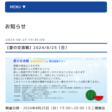
MENU ▼
お知らせ
2024-08-23 19:45:00
【夏の交流戦】2024/8/25（日）
開催日時：2024年8月25日（日）13:00〜20:00（ミニ懇親会