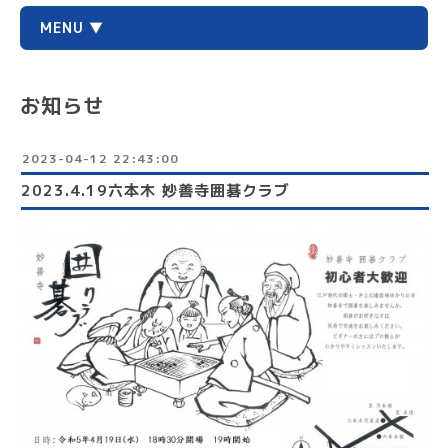
MENU ▼
お知らせ
2023-04-12 22:43:00
2023.4.19六本木 妙善寺囲碁クラブ