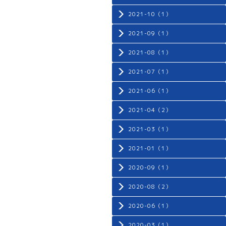
2021-10（1）
2021-09（1）
2021-08（1）
2021-07（1）
2021-06（1）
2021-04（2）
2021-03（1）
2021-01（1）
2020-09（1）
2020-08（2）
2020-06（1）
2020-03（1）