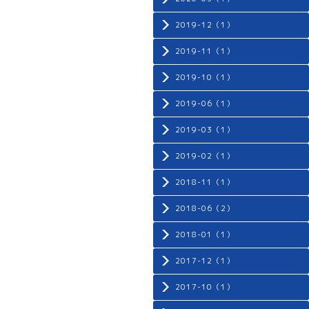
2019-12（1）
2019-11（1）
2019-10（1）
2019-06（1）
2019-03（1）
2019-02（1）
2018-11（1）
2018-06（2）
2018-01（1）
2017-12（1）
2017-10（1）