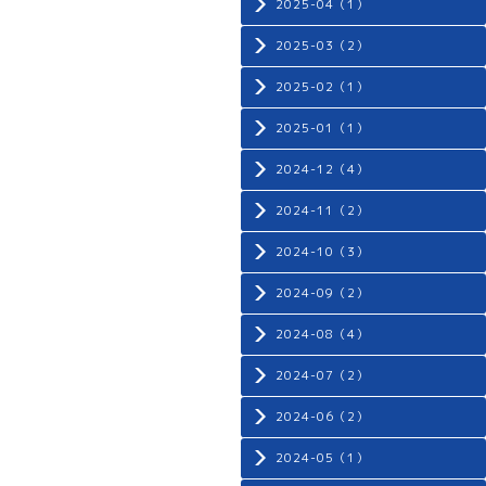
2025-04（1）
2025-03（2）
2025-02（1）
2025-01（1）
2024-12（4）
2024-11（2）
2024-10（3）
2024-09（2）
2024-08（4）
2024-07（2）
2024-06（2）
2024-05（1）