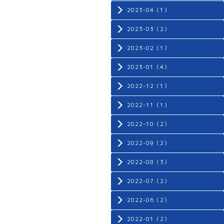
2023-04（1）
2023-03（2）
2023-02（1）
2023-01（4）
2022-12（1）
2022-11（1）
2022-10（2）
2022-09（2）
2022-08（3）
2022-07（2）
2022-06（2）
2022-01（2）