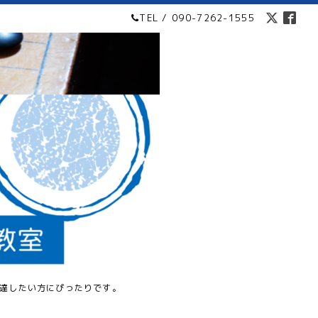
TEL / 090-7262-1555
達したい方にぴったりです。