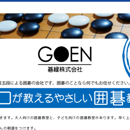
きます。大人向けの囲碁教室と、子ども向けの囲碁教室があります。早く上
んの棋譜をつけます。