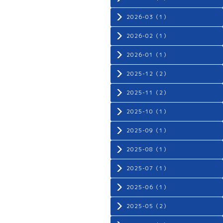
2026-03（1）
2026-02（1）
2026-01（1）
2025-12（2）
2025-11（2）
2025-10（1）
2025-09（1）
2025-08（1）
2025-07（1）
2025-06（1）
2025-05（2）