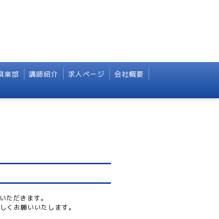
倶楽部
講師紹介
求人ページ
会社概要
ていただきます。
しくお願いいたします。