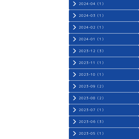
2024-04（1）
2024-03（1）
2024-02（1）
2024-01（1）
2023-12（3）
2023-11（1）
2023-10（1）
2023-09（2）
2023-08（2）
2023-07（1）
2023-06（3）
2023-05（1）