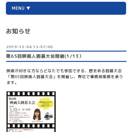
MENU ▼
お知らせ
2019-12-04 12:57:00
第65回映画人囲碁大会開催(1/13）
映画が好きな方ならどなたでも参加できる、歴史ある囲碁大会
「第65回映画人囲碁大会」を開催し、弊社で事務局業務を承り
ます。