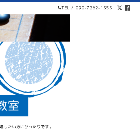
TEL / 090-7262-1555
達したい方にぴったりです。