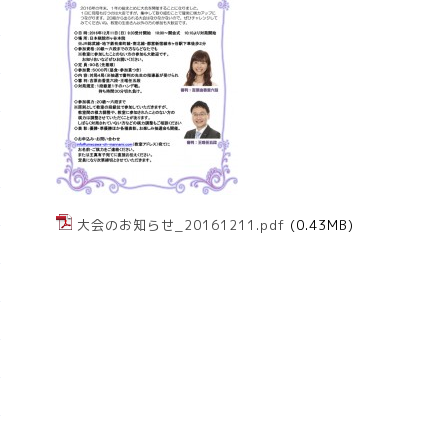
大会のお知らせ_20161211.pdf
(0.43MB)