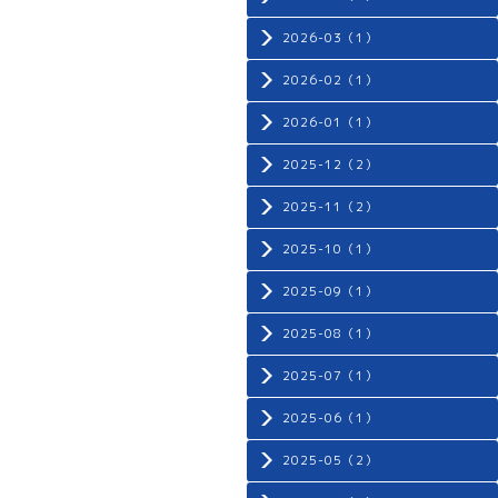
2026-03（1）
2026-02（1）
2026-01（1）
2025-12（2）
2025-11（2）
2025-10（1）
2025-09（1）
2025-08（1）
2025-07（1）
2025-06（1）
2025-05（2）