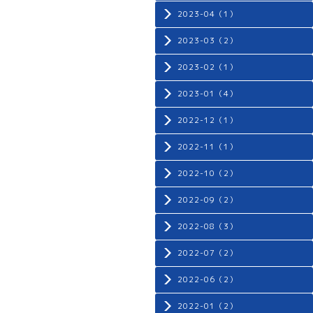
2023-04（1）
2023-03（2）
2023-02（1）
2023-01（4）
2022-12（1）
2022-11（1）
2022-10（2）
2022-09（2）
2022-08（3）
2022-07（2）
2022-06（2）
2022-01（2）