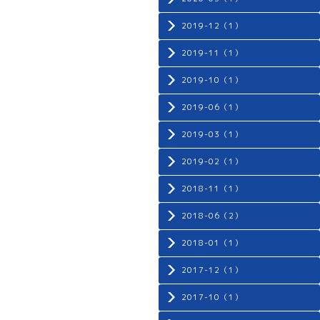
2019-12（1）
2019-11（1）
2019-10（1）
2019-06（1）
2019-03（1）
2019-02（1）
2018-11（1）
2018-06（2）
2018-01（1）
2017-12（1）
2017-10（1）