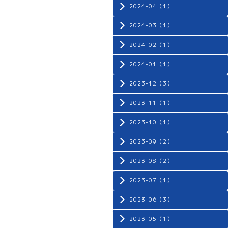
2024-04（1）
2024-03（1）
2024-02（1）
2024-01（1）
2023-12（3）
2023-11（1）
2023-10（1）
2023-09（2）
2023-08（2）
2023-07（1）
2023-06（3）
2023-05（1）