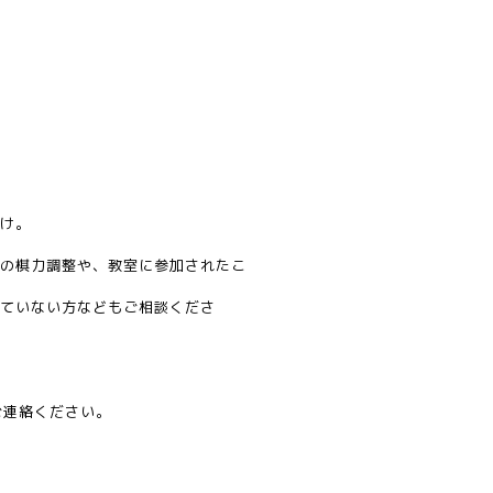
け。
の棋力調整や、教室に参加されたこ
ていない方などもご相談くださ
ご連絡ください。