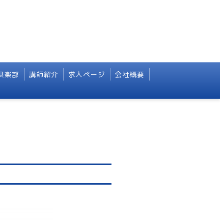
倶楽部
講師紹介
求人ページ
会社概要