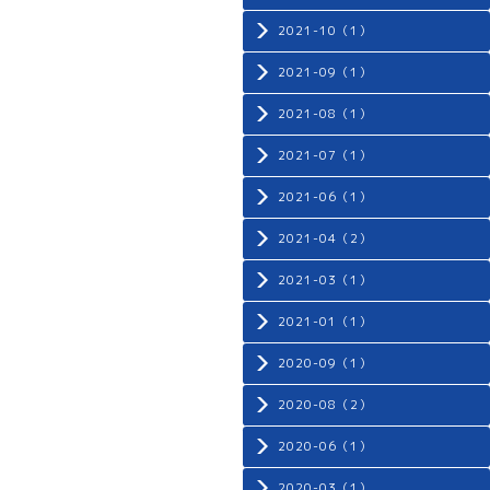
2021-10（1）
2021-09（1）
2021-08（1）
2021-07（1）
2021-06（1）
2021-04（2）
2021-03（1）
2021-01（1）
2020-09（1）
2020-08（2）
2020-06（1）
2020-03（1）