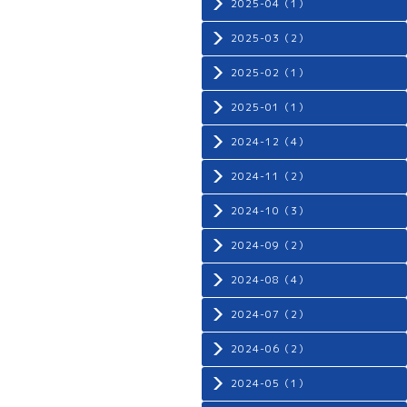
2025-04（1）
2025-03（2）
2025-02（1）
2025-01（1）
2024-12（4）
2024-11（2）
2024-10（3）
2024-09（2）
2024-08（4）
2024-07（2）
2024-06（2）
2024-05（1）