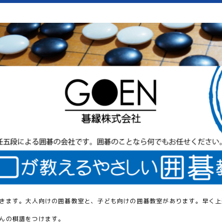
きます。大人向けの囲碁教室と、子ども向けの囲碁教室があります。早く上
んの棋譜をつけます。