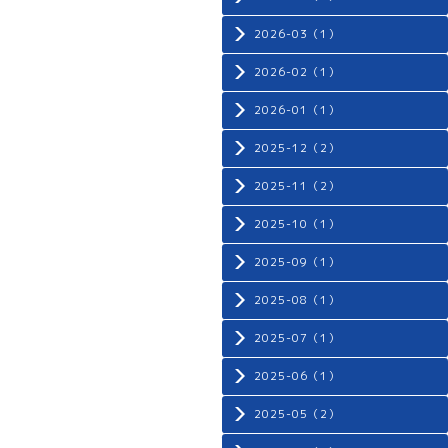
2026-03（1）
2026-02（1）
2026-01（1）
2025-12（2）
2025-11（2）
2025-10（1）
2025-09（1）
2025-08（1）
2025-07（1）
2025-06（1）
2025-05（2）