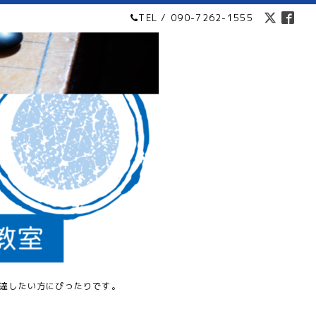
TEL / 090-7262-1555
達したい方にぴったりです。