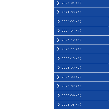
2024-04（1）
2024-03（1）
2024-02（1）
2024-01（1）
2023-12（3）
2023-11（1）
2023-10（1）
2023-09（2）
2023-08（2）
2023-07（1）
2023-06（3）
2023-05（1）