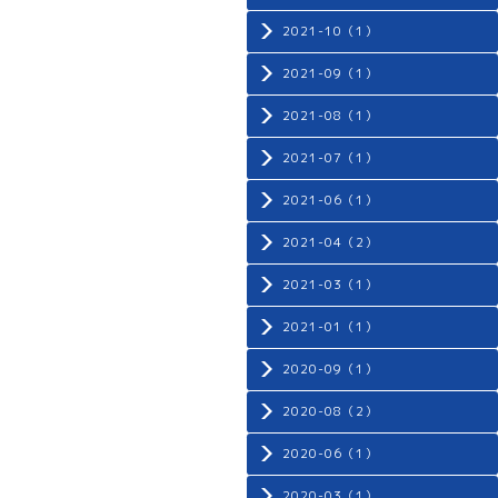
2021-10（1）
2021-09（1）
2021-08（1）
2021-07（1）
2021-06（1）
2021-04（2）
2021-03（1）
2021-01（1）
2020-09（1）
2020-08（2）
2020-06（1）
2020-03（1）