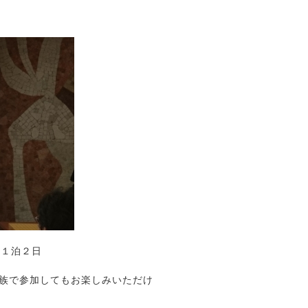
 １泊２日
族で参加してもお楽しみいただけ