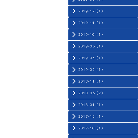
2019-12（1）
2019-11（1）
2019-10（1）
2019-06（1）
2019-03（1）
2019-02（1）
2018-11（1）
2018-06（2）
2018-01（1）
2017-12（1）
2017-10（1）