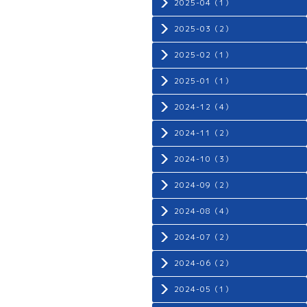
2025-04（1）
2025-03（2）
2025-02（1）
2025-01（1）
2024-12（4）
2024-11（2）
2024-10（3）
2024-09（2）
2024-08（4）
2024-07（2）
2024-06（2）
2024-05（1）