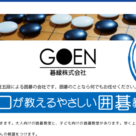
きます。大人向けの囲碁教室と、子ども向けの囲碁教室があります。早く上
んの棋譜をつけます。